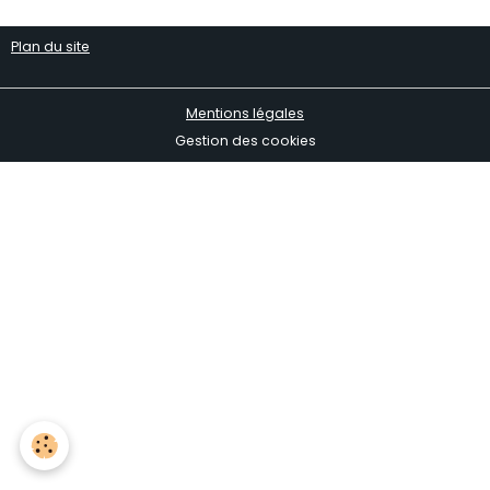
Plan du site
Mentions légales
Gestion des cookies