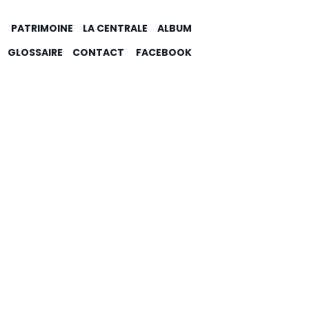
PATRIMOINE
LA CENTRALE
ALBUM
GLOSSAIRE
CONTACT
FACEBOOK