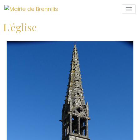
L'église