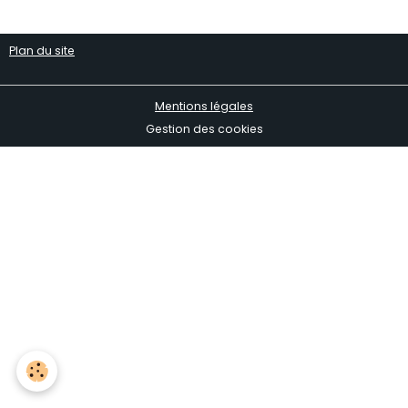
Plan du site
Mentions légales
Gestion des cookies