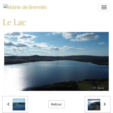
Le Lac
Retour